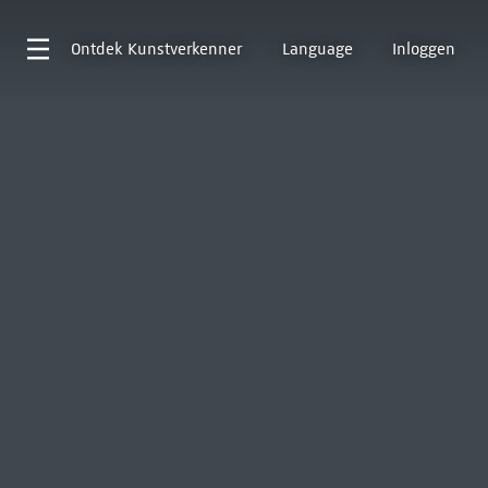
Ontdek
Kunstverkenner
Language
Inloggen