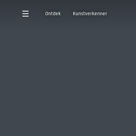
Ontdek
Kunstverkenner