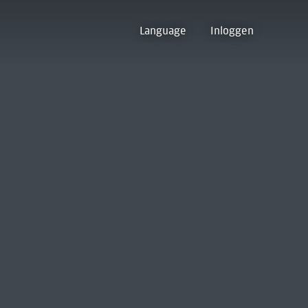
Language
Inloggen