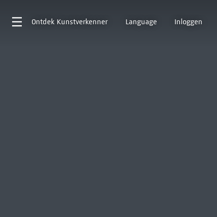
Ontdek
Kunstverkenner
Language
Inloggen