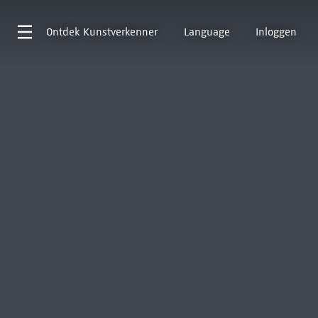
Ontdek
Kunstverkenner
Language
Inloggen