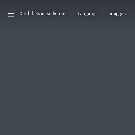
Ontdek
Kunstverkenner
Language
Inloggen