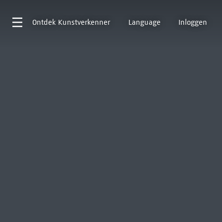
Ontdek
Kunstverkenner
Language
Inloggen