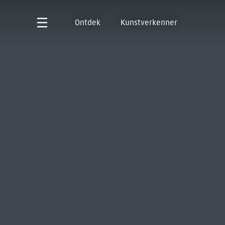
Ontdek
Kunstverkenner