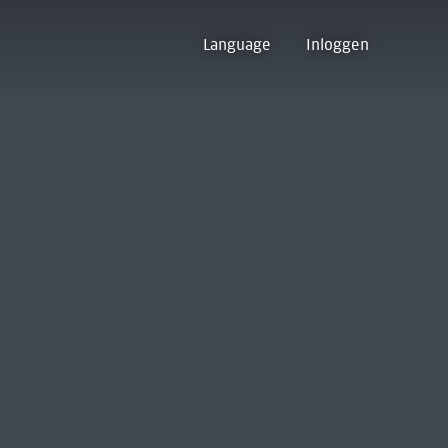
Language
Inloggen