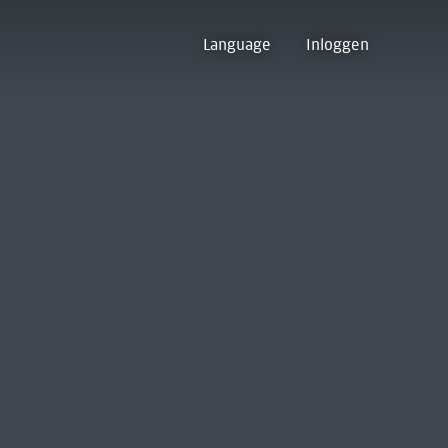
Language
Inloggen