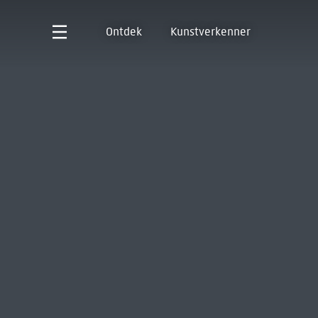
Ontdek
Kunstverkenner