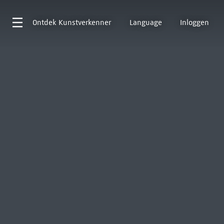
Ontdek
Kunstverkenner
Language
Inloggen