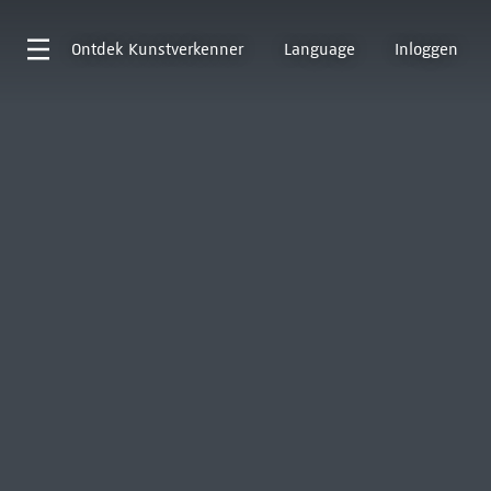
Ontdek
Kunstverkenner
Language
Inloggen