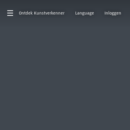
Ontdek
Kunstverkenner
Language
Inloggen