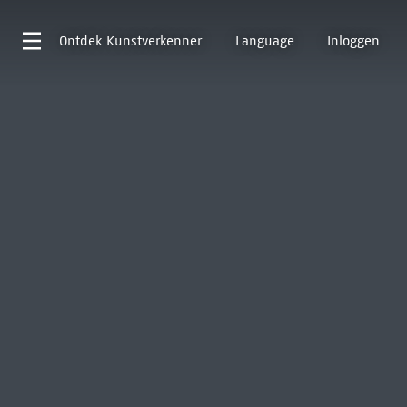
Ontdek
Kunstverkenner
Language
Inloggen