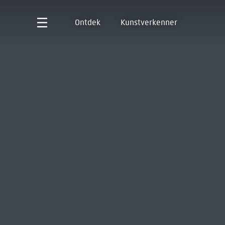
Ontdek
Kunstverkenner