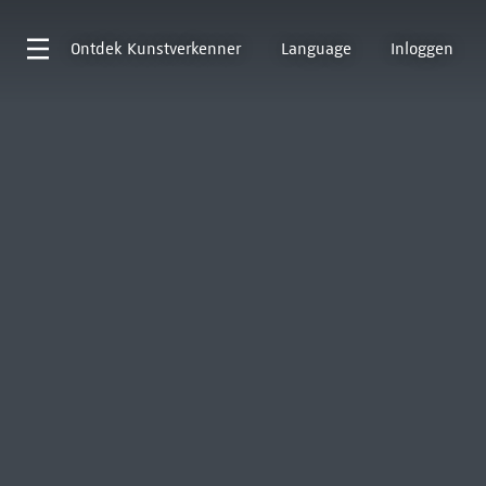
Ontdek
Kunstverkenner
Language
Inloggen