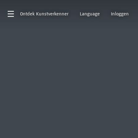
Ontdek
Kunstverkenner
Language
Inloggen