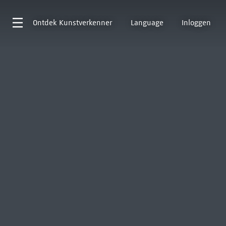
Ontdek
Kunstverkenner
Language
Inloggen