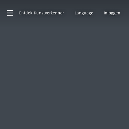
Ontdek
Kunstverkenner
Language
Inloggen