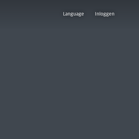
Language
Inloggen