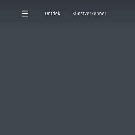
Ontdek
Kunstverkenner