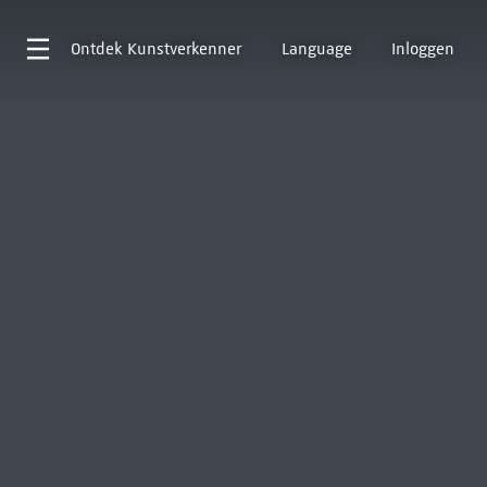
Ontdek
Kunstverkenner
Language
Inloggen