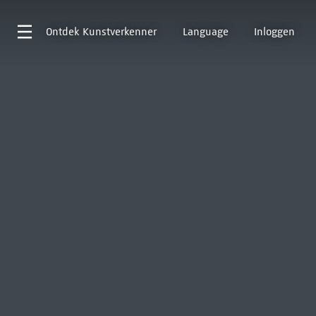
Ontdek
Kunstverkenner
Language
Inloggen