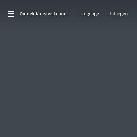
Ontdek
Kunstverkenner
Language
Inloggen