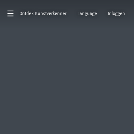
Ontdek
Kunstverkenner
Language
Inloggen