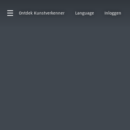
Ontdek
Kunstverkenner
Language
Inloggen