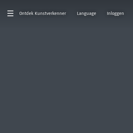
Ontdek
Kunstverkenner
Language
Inloggen