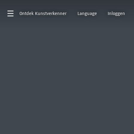
Ontdek
Kunstverkenner
Language
Inloggen