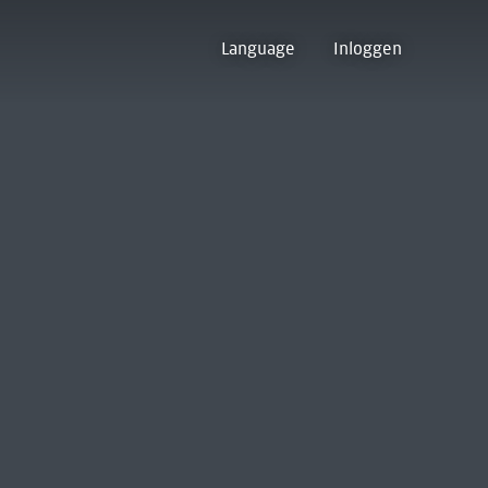
Language
Inloggen