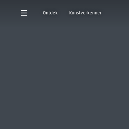
Ontdek
Kunstverkenner