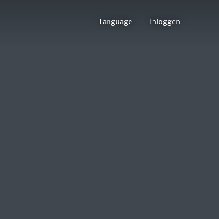
Language
Inloggen