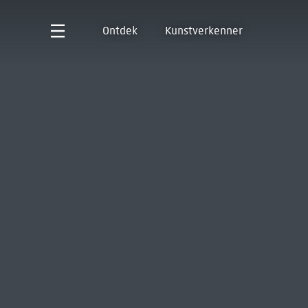
Ontdek
Kunstverkenner