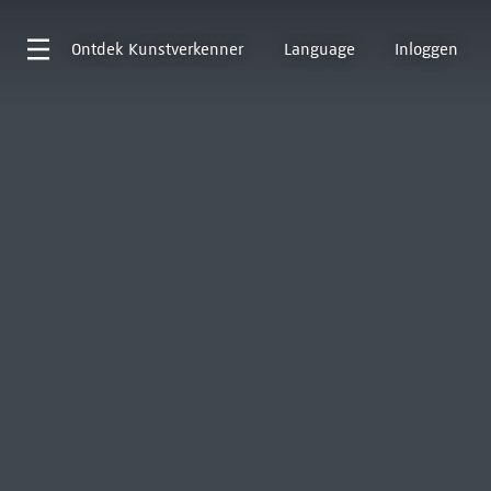
Ontdek
Kunstverkenner
Language
Inloggen