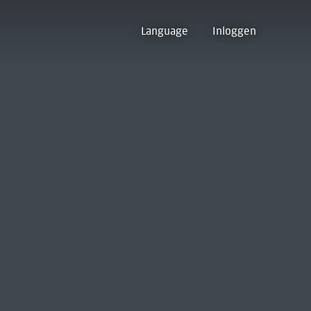
Language
Inloggen