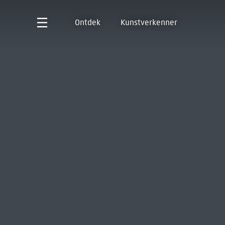
Ontdek
Kunstverkenner