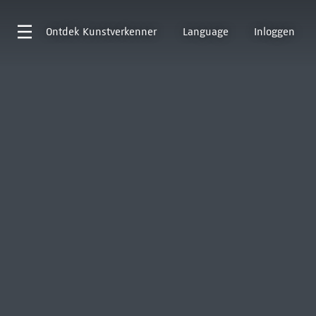
Ontdek
Kunstverkenner
Language
Inloggen