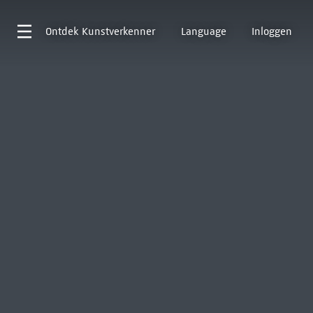
Ontdek
Kunstverkenner
Language
Inloggen