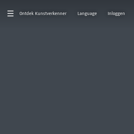
Ontdek
Kunstverkenner
Language
Inloggen