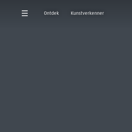
Ontdek
Kunstverkenner