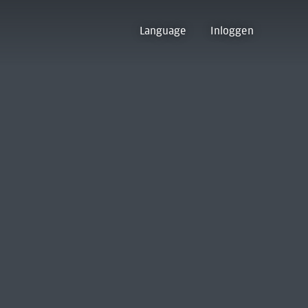
Language
Inloggen