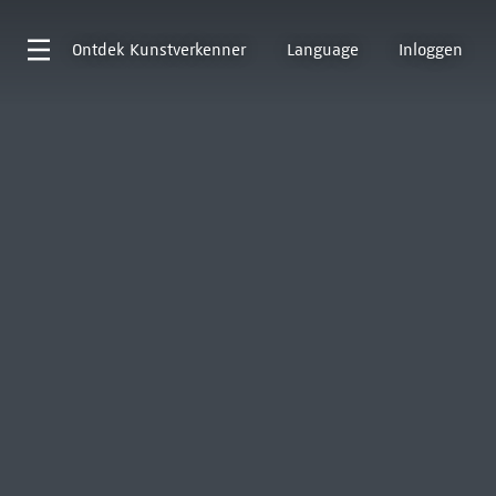
Ontdek
Kunstverkenner
Language
Inloggen