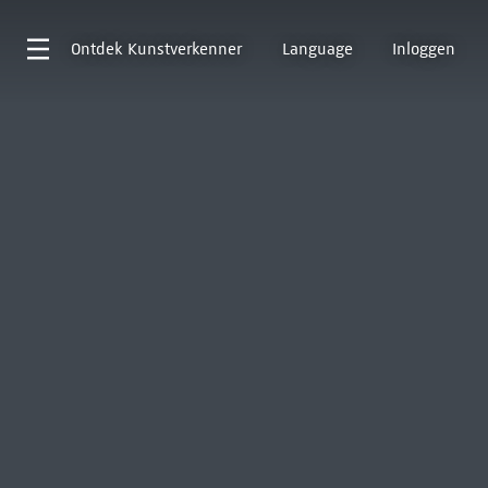
Ontdek
Kunstverkenner
Language
Inloggen