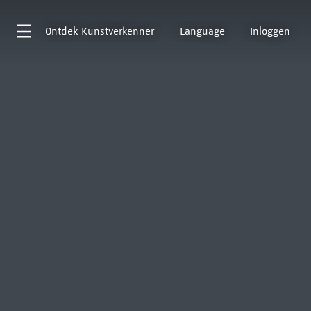
Ontdek
Kunstverkenner
Language
Inloggen