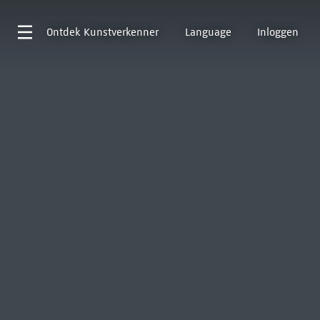
Ontdek
Kunstverkenner
Language
Inloggen