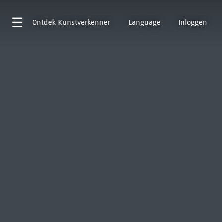
Ontdek
Kunstverkenner
Language
Inloggen