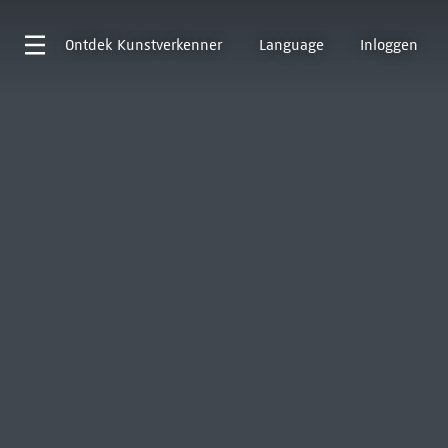
Ontdek
Kunstverkenner
Language
Inloggen