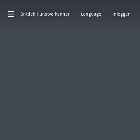
Ontdek
Kunstverkenner
Language
Inloggen