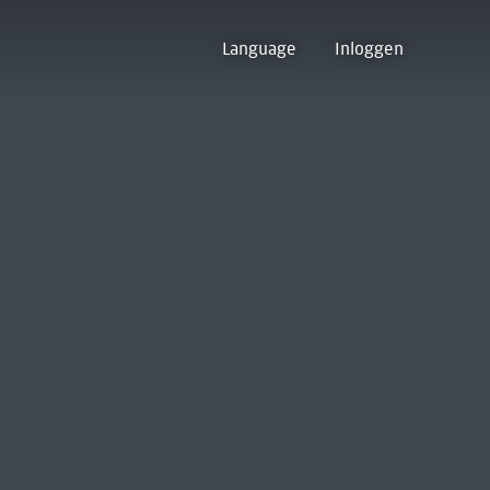
Language
Inloggen