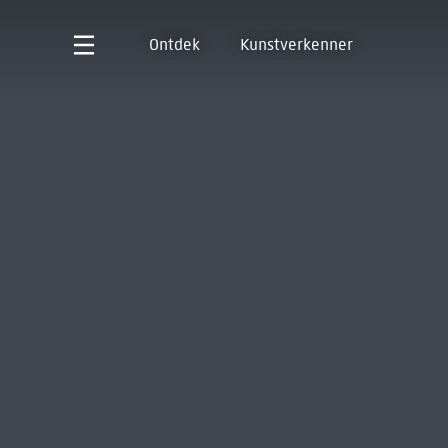
Ontdek
Kunstverkenner