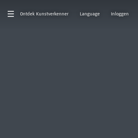
Ontdek
Kunstverkenner
Language
Inloggen