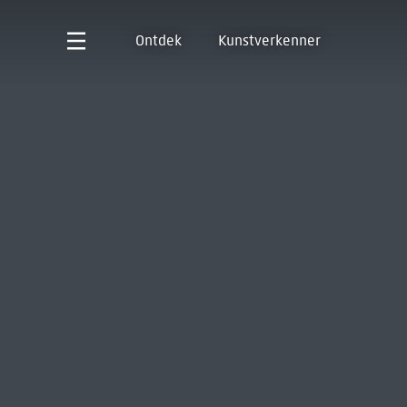
Ontdek
Kunstverkenner