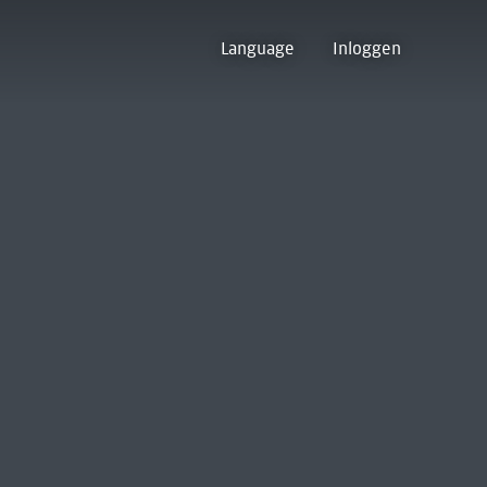
Language
Inloggen