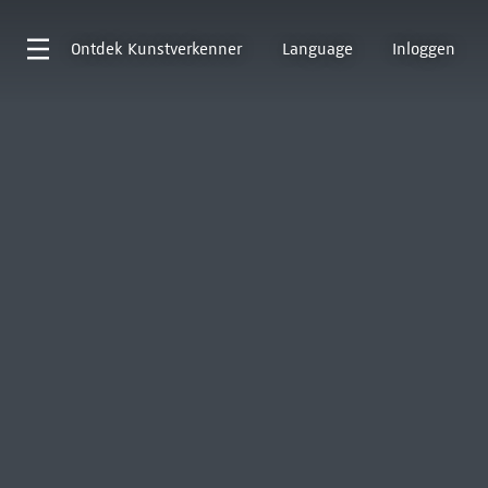
Ontdek
Kunstverkenner
Language
Inloggen