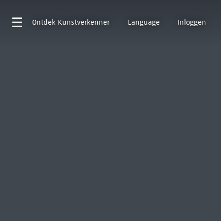
Ontdek
Kunstverkenner
Language
Inloggen