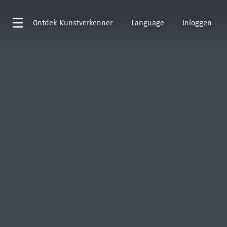
Ontdek
Kunstverkenner
Language
Inloggen