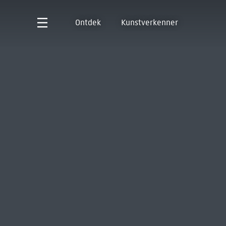
Ontdek
Kunstverkenner