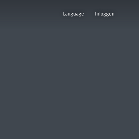
Language
Inloggen