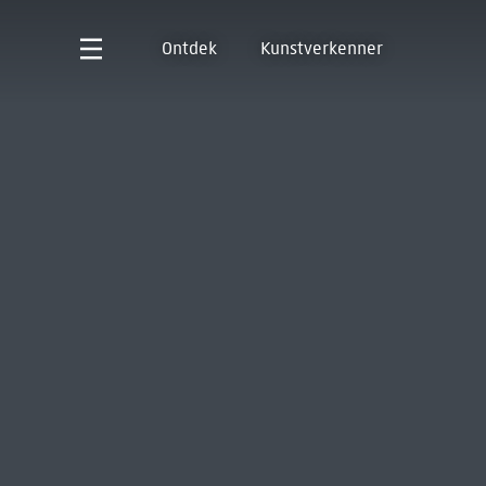
Ontdek
Kunstverkenner