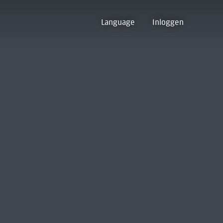
Language
Inloggen