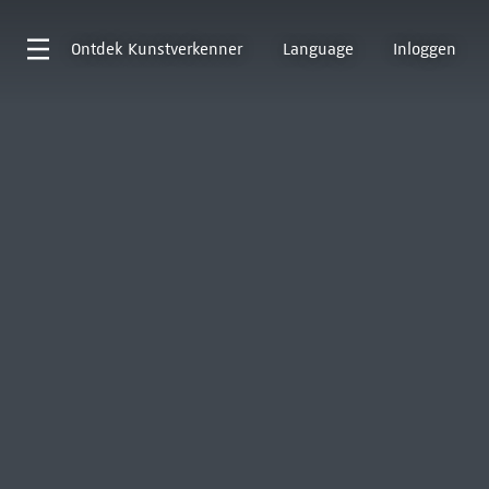
Ontdek
Kunstverkenner
Language
Inloggen