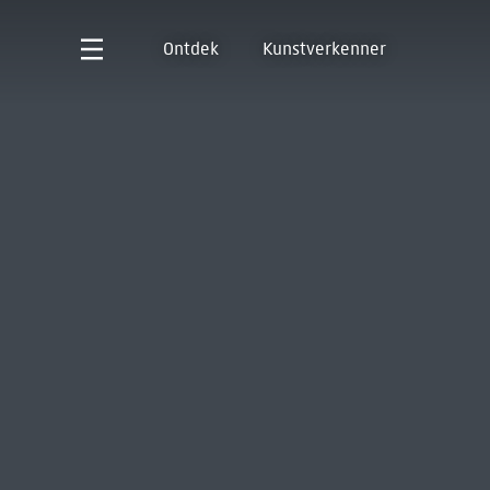
Ontdek
Kunstverkenner