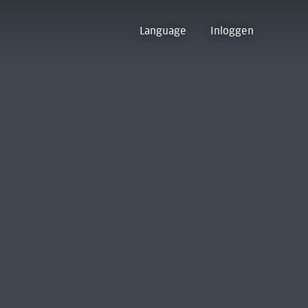
Language
Inloggen